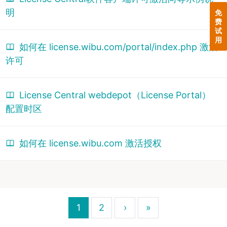
明
免
费
试
用
如何在 license.wibu.com/portal/index.php 激活
许可
License Central webdepot（License Portal）
配置时区
如何在 license.wibu.com 激活授权
1
2
›
»