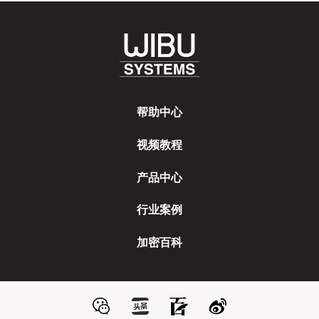
帮助中心
视频教程
产品中心
行业案例
加密百科