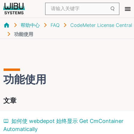
帮助中心
FAQ
CodeMeter License Central
功能使用
功能使用
文章
如何使 webdepot 始终显示 Get CmContainer
Automatically