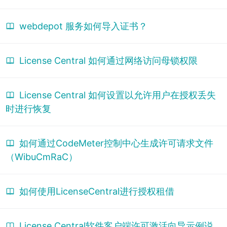
webdepot 服务如何导入证书？
License Central 如何通过网络访问母锁权限
License Central 如何设置以允许用户在授权丢失
时进行恢复
如何通过CodeMeter控制中心生成许可请求文件
（WibuCmRaC）
如何使用LicenseCentral进行授权租借
License Central软件客户端许可激活向导示例说