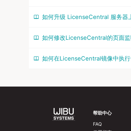
如何升级 LicenseCentral 服
如何修改LicenseCentral的页
如何在LicenseCentral镜像中执
帮助中心
FAQ