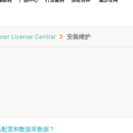
er License Central
安装维护
入/导出配置和数据库数据？