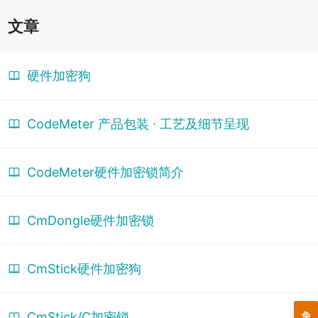
文章
硬件加密狗
CodeMeter 产品包装 ∙ 工艺及细节呈现
CodeMeter硬件加密锁简介
CmDongle硬件加密锁
CmStick硬件加密狗
CmStick/C加密锁
免