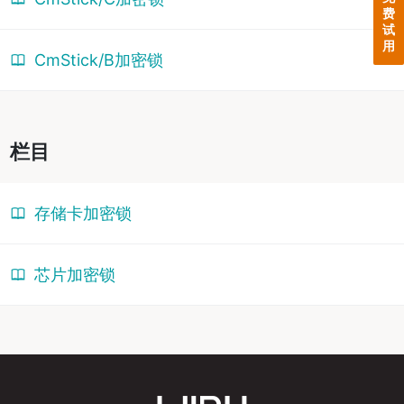
费
试
用
CmStick/B加密锁
栏目
存储卡加密锁
芯片加密锁