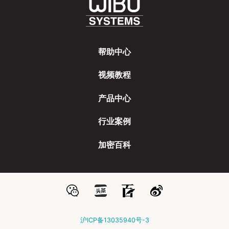
帮助中心
视频教程
产品中心
行业案例
加密百科
沪ICP备13035940号-3