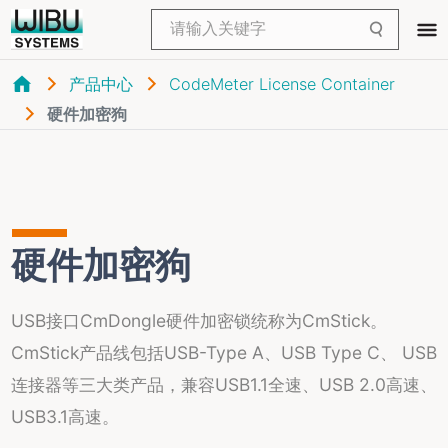
产品中心
CodeMeter License Container
硬件加密狗
硬件加密狗
USB接口CmDongle硬件加密锁统称为CmStick。
CmStick产品线包括USB-Type A、USB Type C、 USB
连接器等三大类产品，兼容USB1.1全速、USB 2.0高速、
USB3.1高速。