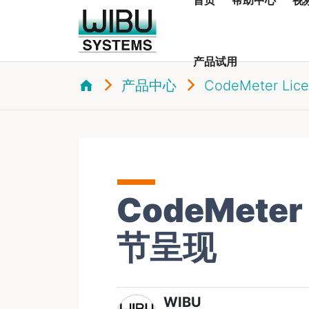
产品试用
产品中心
CodeMeter Lice
CodeMete
节呈现
WIBU