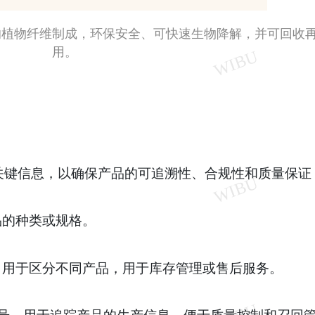
的植物纤维制成，环保安全、可快速生物降解，并可回收
用。
关键信息，以确保产品的可追溯性、合规性和质量保证
品的种类或规格。
，用于区分不同产品，用于库存管理或售后服务。
的编号，用于追踪产品的生产信息，便于质量控制和召回