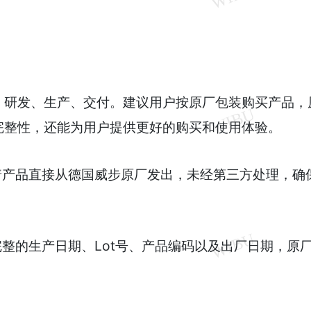
、研发、生产、交付。建议用户按原厂包装购买产品，
完整性，还能为用户提供更好的购买和使用体验。
着产品直接从德国威步原厂发出，未经第三方处理，确
完整的生产日期、Lot号、产品编码以及出厂日期，原
。