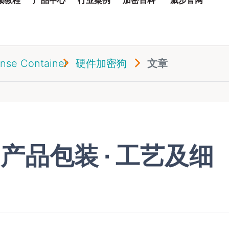
nse Container
硬件加密狗
文章
r 产品包装 ∙ 工艺及细