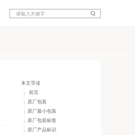
本文导读
前言
原厂包装
原厂最小包装
原厂包装标签
原厂产品标识