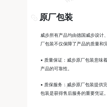
原厂包装
威步所有产品均由德国威步设计
厂包装不仅保障了产品的质量和
▪ 质量保证：威步原厂包装意味
产品的可靠性。
▪ 质保服务：威步原厂包装提供
包装是获得售后服务的重要凭证