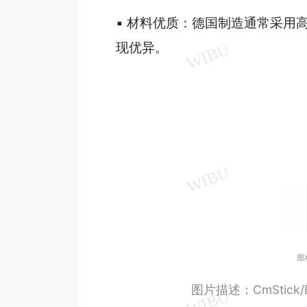
▪ 材料优质：德国制造通常采用
现优异。
图片描述：CmStick