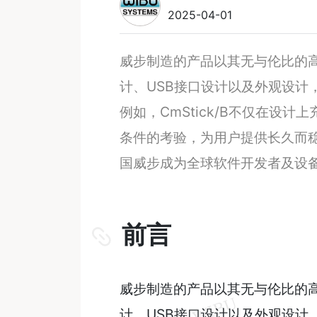
2025-04-01
威步制造的产品以其无与伦比的高
计、USB接口设计以及外观设计
例如，CmStick/B不仅在设
条件的考验，为用户提供长久而
国威步成为全球软件开发者及设
前言
威步制造的产品以其无与伦比的高
计、USB接口设计以及外观设计