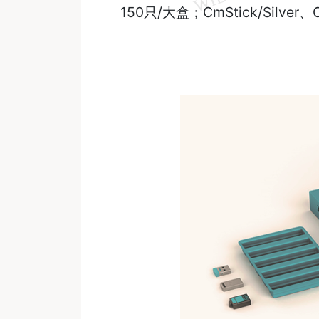
150只/大盒；CmStick/Silve