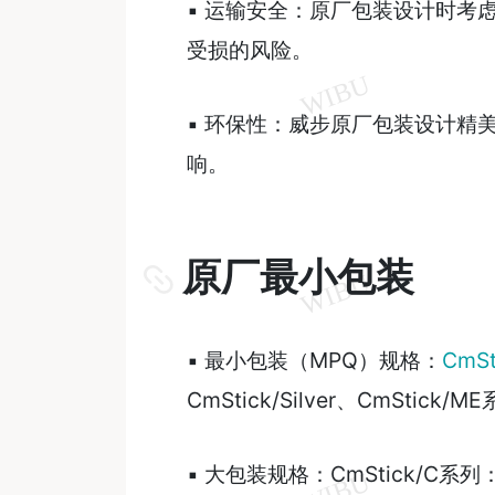
▪ 运输安全：原厂包装设计时考
受损的风险。
▪ 环保性：威步原厂包装设计精
响。
原厂最小包装
▪ 最小包装（MPQ）规格：
CmSt
CmStick/Silver、CmStick/
▪ 大包装规格：CmStick/C系列