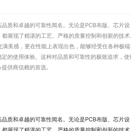
品质和卓越的可靠性闻名。无论是PCB布版、芯片设
，都展现了精湛的工艺、严格的质量控制和创新的技术
计上充满美感，更在性能上表现出色，能够经受住各种极端
稳定的使用体验。这种对品质和可靠性的极致追求，使
备提供商信赖的首选。
品质和卓越的可靠性闻名。无论是PCB布版、芯片设
，都展现了精湛的工艺、严格的质量控制和创新的技术