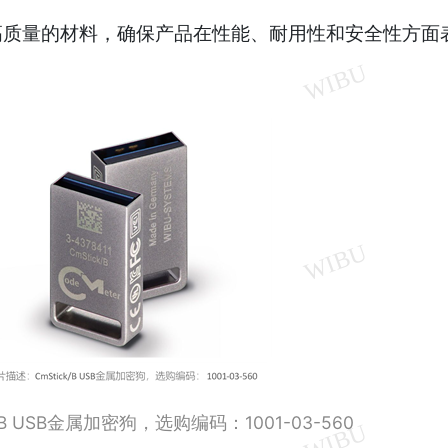
高质量的材料，确保产品在性能、耐用性和安全性方面
/B USB金属加密狗，选购编码：1001-03-560