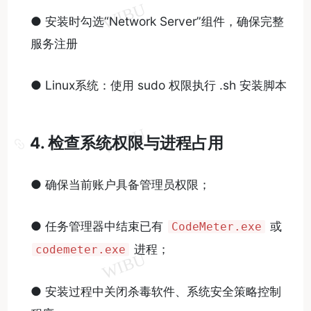
● 安装时勾选“Network Server”组件，确保完整
服务注册
● Linux系统：使用 sudo 权限执行 .sh 安装脚本
4. 检查系统权限与进程占用
● 确保当前账户具备管理员权限；
● 任务管理器中结束已有
或
CodeMeter.exe
进程；
codemeter.exe
● 安装过程中关闭杀毒软件、系统安全策略控制