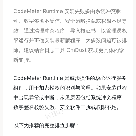
CodeMeter Runtime 安装失败多由系统冲突驱
动、数字签名不受信、安全策略拦截或权限不足导
致。通过清理冲突程序、导入根证书、以管理员权
限运行并正确安装最新版程序，大多数问题可被排
除。建议结合日志工具 CmDust 获取更具体的诊
断支持。
CodeMeter Runtime 是威步提供的核心运行服务
组件，用于加密授权的识别与管理。如果安装过程
中出现异常或中断，常见原因包括系统冲突程序、
数字签名校验失败、安全软件干扰或权限不足。
以下为推荐的完整排查步骤：