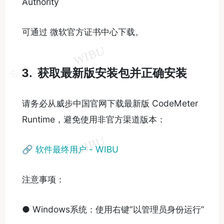
Authority
可通过 微软官方证书中心下载。
3. 获取最新版安装包并正确安装
请务必从威步中国官网下载最新版 CodeMeter
Runtime，避免使用非官方渠道版本：
🔗
软件最终用户 - WIBU
注意事项：
● Windows系统：使用右键“以管理员身份运行”