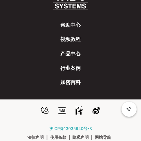
帮助中心
视频教程
产品中心
行业案例
加密百科
沪ICP备13035940号-3
法律声明
|
使用条款
|
隐私声明
|
网站导航