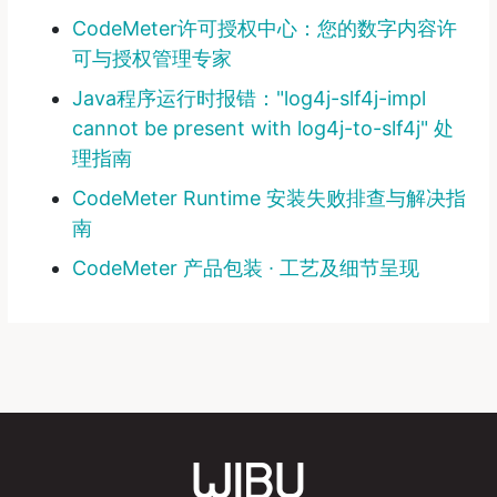
CodeMeter许可授权中心：您的数字内容许
可与授权管理专家
Java程序运行时报错："log4j-slf4j-impl
cannot be present with log4j-to-slf4j" 处
理指南
CodeMeter Runtime 安装失败排查与解决指
南
CodeMeter 产品包装 ∙ 工艺及细节呈现