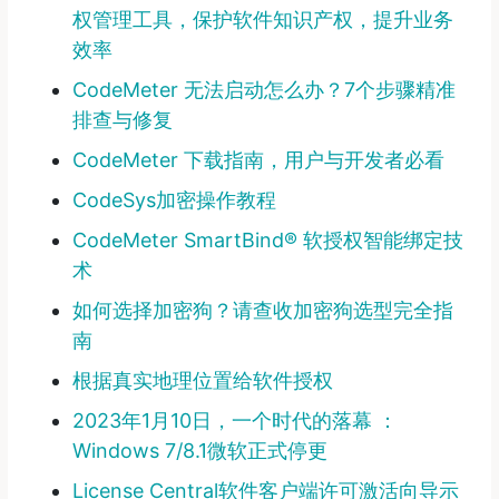
权管理工具，保护软件知识产权，提升业务
效率
CodeMeter 无法启动怎么办？7个步骤精准
排查与修复
CodeMeter 下载指南，用户与开发者必看
CodeSys加密操作教程
CodeMeter SmartBind® 软授权智能绑定技
术
如何选择加密狗？请查收加密狗选型完全指
南
根据真实地理位置给软件授权
2023年1月10日，一个时代的落幕 ：
Windows 7/8.1微软正式停更
License Central软件客户端许可激活向导示