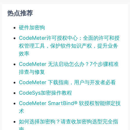
热点推荐
硬件加密狗
CodeMeter许可授权中心：全面的许可和授
权管理工具，保护软件知识产权，提升业务
效率
CodeMeter 无法启动怎么办？7个步骤精准
排查与修复
CodeMeter 下载指南，用户与开发者必看
CodeSys加密操作教程
CodeMeter SmartBind® 软授权智能绑定技
术
如何选择加密狗？请查收加密狗选型完全指
南