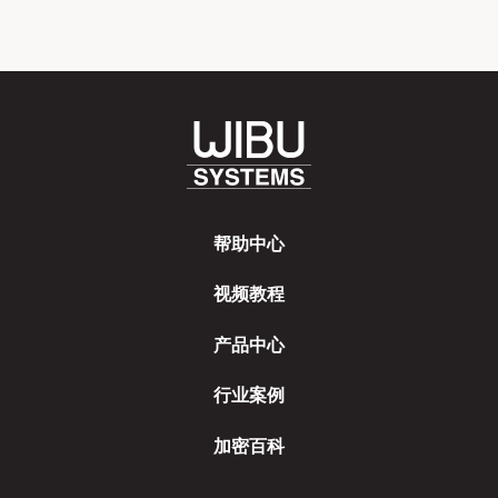
帮助中心
视频教程
产品中心
行业案例
加密百科