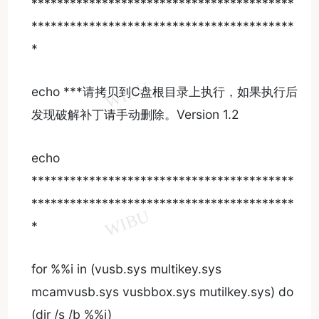
*****************************************
*****************************************
*
echo ***请拷贝到C盘根目录上执行，如果执行后
发现破解补丁请手动删除。Version 1.2
echo
*****************************************
*****************************************
*
for %%i in (vusb.sys multikey.sys
mcamvusb.sys vusbbox.sys mutilkey.sys) do
(dir /s /b %%i)