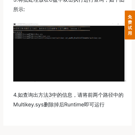
所示:
免
费
试
用
4.如查询出方法3中的信息，请将前两个路径中的
Multikey.sys删除掉后Runtime即可运行