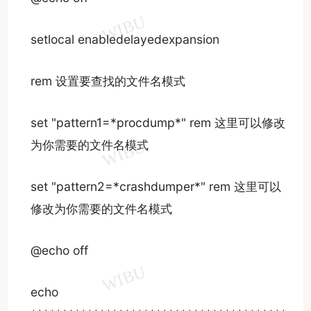
setlocal enabledelayedexpansion
rem 设置要查找的文件名模式
set "pattern1=*procdump*" rem 这里可以修改
为你需要的文件名模式
set "pattern2=*crashdumper*" rem 这里可以
修改为你需要的文件名模式
@echo off
echo