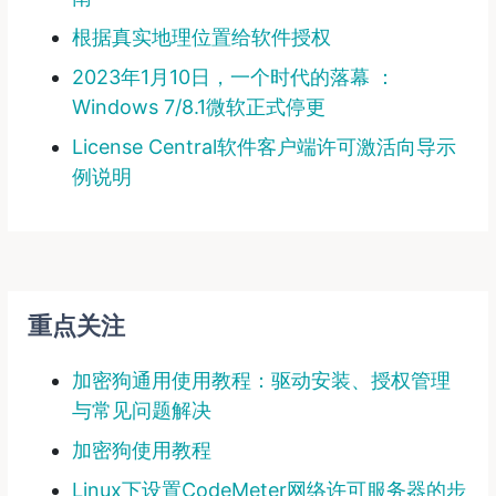
根据真实地理位置给软件授权
2023年1月10日，一个时代的落幕 ：
Windows 7/8.1微软正式停更
License Central软件客户端许可激活向导示
例说明
重点关注
加密狗通用使用教程：驱动安装、授权管理
与常见问题解决
加密狗使用教程
Linux下设置CodeMeter网络许可服务器的步