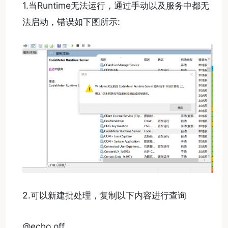
1.当Runtime无法运行，通过手动以及服务中都无
法启动，错误如下图所示:
2.可以新建批处理，复制以下内容进行查询
@echo off