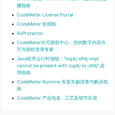
骤指南
CodeMeter License Portal
CodeMeter 软授权
AxProtector
CodeMeter许可授权中心：您的数字内容许
可与授权管理专家
Java程序运行时报错："log4j-slf4j-impl
cannot be present with log4j-to-slf4j" 处
理指南
CodeMeter Runtime 安装失败排查与解决指
南
CodeMeter 产品包装 ∙ 工艺及细节呈现