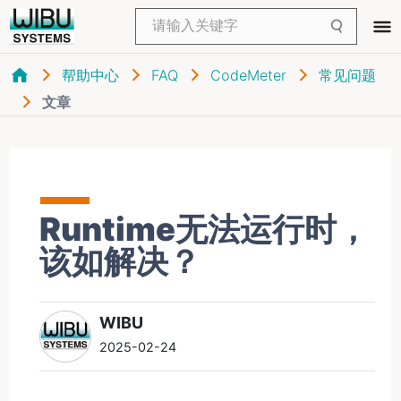
帮助中心
FAQ
CodeMeter
常见问题
文章
Runtime无法运行时，
该如解决？
WIBU
2025-02-24