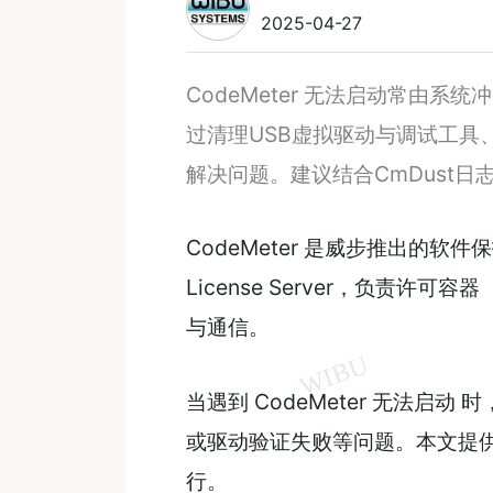
2025-04-27
CodeMeter 无法启动常由
过清理USB虚拟驱动与调试工具
解决问题。建议结合CmDust
CodeMeter 是威步推出的软件
License Server，负责许可容器
与通信。
当遇到 CodeMeter 无法
或驱动验证失败等问题。本文提
行。