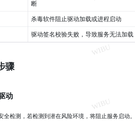
断
杀毒软件阻止驱动加载或进程启动
驱动签名校验失败，导致服务无法加载
步骤
或驱动
环境安全检测，若检测到潜在风险环境，将阻止服务启动