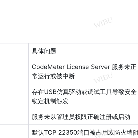
具体问题
CodeMeter License Server 服务未正
常运行或被中断
存在USB仿真驱动或调试工具导致安全
锁定机制触发
服务未以管理员权限正确注册或启动
默认TCP 22350端口被占用或防火墙