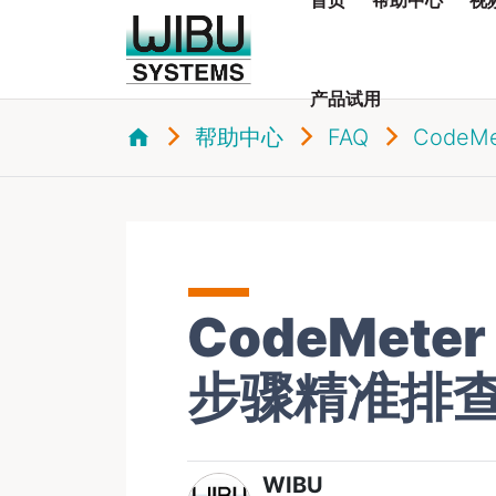
产品试用
帮助中心
FAQ
CodeMe
CodeMet
步骤精准排
WIBU