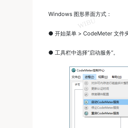
Windows 图形界面方式：
● 开始菜单 > CodeMeter 文件夹 >
● 工具栏中选择“启动服务”。