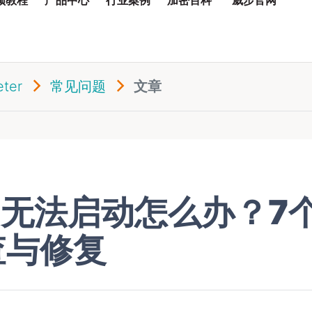
ter
常见问题
文章
er 无法启动怎么办？7
查与修复