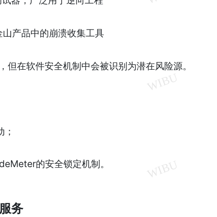
金山产品中的崩溃收集工具
法，但在软件安全机制中会被识别为潜在风险源。
动；
eMeter的安全锁定机制。
 服务