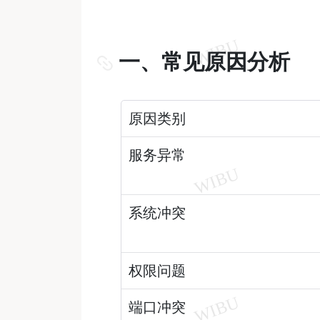
一、常见原因分析
原因类别
服务异常
系统冲突
权限问题
端口冲突