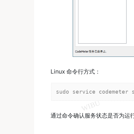
Linux 命令行方式：
sudo service codemeter 
通过命令确认服务状态是否为运