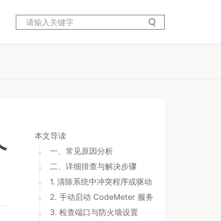
本文导读
个
一、常见原因分析
二、详细排查与解决步骤
1. 清除系统中冲突程序或驱动
2. 手动启动 CodeMeter 服务
3. 检查端口与防火墙设置