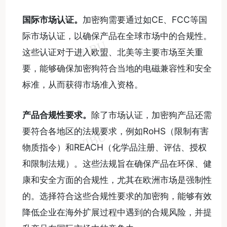
国际市场认证。
加密狗需要通过如CE、FCC等国
际市场认证，以确保产品在全球市场中的合规性。
这些认证对于进入欧盟、北美等主要市场至关重
要，能够确保加密狗符合当地的电磁兼容性和安全
标准，从而获得市场准入资格。
产品合规性要求。
除了市场认证，加密狗产品还需
要符合各地区的法规要求，例如RoHS（限制有害
物质指令）和REACH（化学品注册、评估、授权
和限制法规）。这些法规旨在确保产品在环保、健
康和安全方面的合规性，尤其在欧洲市场是强制性
的。选择符合这些合规性要求的加密狗，能够有效
降低企业在海外扩展过程中遇到的合规风险，并提