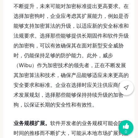
不断提升，未来可能对加密标准提出更高要求。在
选择加密狗时，企业应考虑其扩展能力，例如是否
能够支持加密算法的升级，以适应新的安全标准和
法规要求。选择那些能够提供长期固件和软件升级
的加密狗，可以有效确保其在面对新型安全威胁
时，仍能保持足够的防护能力。此外，威步
（Wibu）作为加密技术的领先者，正在不断发展
其加密算法和技术，确保产品能够适应未来更高的
安全要求和标准。企业在选择时应关注供应商的技
术发展规划，选择那些能够保持持续升级的加密
狗，以保证长期的安全性和有效性。
业务规模扩展。
软件开发者的业务规模可能会随着
0
时间的推移而不断扩大，可能从本地市场扩展到全