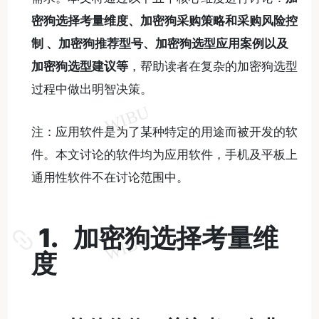
密狗选择考量维度、加密狗采购策略和采购风险控
制
、加密狗推荐型号、加密狗选型应用案例以及
加密狗选型建议等
，帮助读者在复杂的加密狗选型
过程中做出明智决策。
注：应用软件是为了某种特定的用途而被开发的软
件。本文讨论的软件均为应用软件，手机及平板上
通用性软件不在讨论范围中。
1. 加密狗选择考量维
度