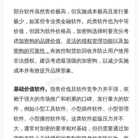
部分软件虽然售价极高，但实施成本极高且发行量
极少，如某些专业类金融软件。此类软件也为中等
价值，但因为软件价格高，加密狗选择时要充分考
虑
加密狗的品牌价值
、
灵活的授权管理功能
以及
加
密狗的可靠性，
有效控制货款回收并防止用户使用
非法授权。建议考虑最顶级的加密狗，以减少实施
成本并有效提升品牌形象。
基础价值软件。
指售价低且软件竞争力并不强，依
赖于强大的市场推广和积累的口碑、发行量大的软
件，例如小型工具软件、小型插件软件、小型管理
软件、小型播控软件等。这类软件盗版压力并不
大，通常对加密的要求相对基础，但仍需要通过加