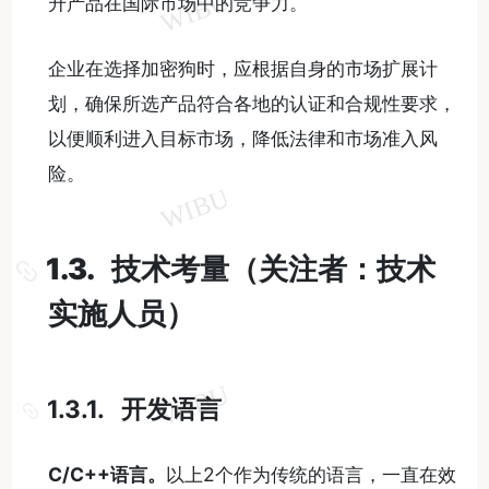
升产品在国际市场中的竞争力。
企业在选择加密狗时，应根据自身的市场扩展计
划，确保所选产品符合各地的认证和合规性要求，
以便顺利进入目标市场，降低法律和市场准入风
险。
1.3. 技术考量（关注者：技术
实施人员）
1.3.1. 开发语言
C/C++
语言。
以上2个作为传统的语言，一直在效