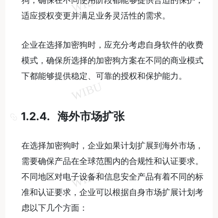
适应授权变更并满足业务灵活性的需求。
企业在选择加密狗时，应充分考虑自身软件的收费
模式，确保所选择的加密狗方案在不同的商业模式
下都能够提供稳定、可靠的授权和保护能力。
1.2.4. 海外市场扩张
在选择加密狗时，企业如果计划扩展到海外市场，
需要确保产品在全球范围内的合规性和认证要求。
不同地区对电子设备和信息安全产品有着不同的标
准和认证要求，企业可以根据自身市场扩展计划考
虑以下几个方面：