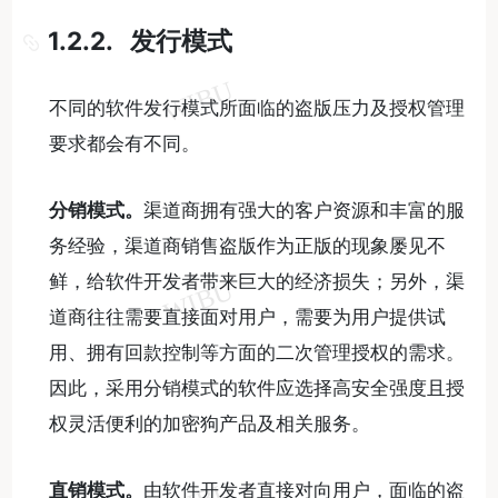
1.2.2. 发行模式
不同的软件发行模式所面临的盗版压力及授权管理
要求都会有不同。
分销模式。
渠道商拥有强大的客户资源和丰富的服
务经验，渠道商销售盗版作为正版的现象屡见不
鲜，给软件开发者带来巨大的经济损失；另外，渠
道商往往需要直接面对用户，需要为用户提供试
用、拥有回款控制等方面的二次管理授权的需求。
因此，采用分销模式的软件应选择高安全强度且授
权灵活便利的加密狗产品及相关服务。
直销模式。
由软件开发者直接对向用户，面临的盗