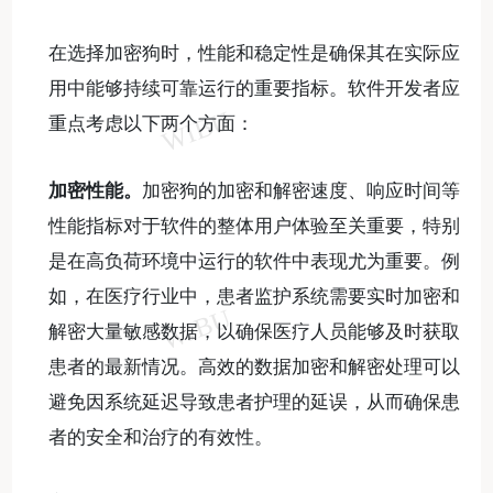
在选择加密狗时，性能和稳定性是确保其在实际应
用中能够持续可靠运行的重要指标。软件开发者应
重点考虑以下两个方面：
加密性能。
加密狗的加密和解密速度、响应时间等
性能指标对于软件的整体用户体验至关重要，特别
是在高负荷环境中运行的软件中表现尤为重要。例
如，在医疗行业中，患者监护系统需要实时加密和
解密大量敏感数据，以确保医疗人员能够及时获取
患者的最新情况。高效的数据加密和解密处理可以
避免因系统延迟导致患者护理的延误，从而确保患
者的安全和治疗的有效性。