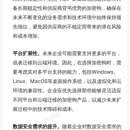
备长期稳定性和供应商背书优势的加密狗，确保在
未来不断变化的业务需求和技术环境中始终保持领
先地位，避免因供应商的不稳定而带来的潜在风险
和成本增加。
平台扩展性。
未来企业可能需要支持更多的平台，
或者迁移到云端环境。因此，在选择加密狗时，需
要考虑其对多平台支持的能力，包括Windows、
Linux、MacOS等桌面操作系统，以及虚拟化和云
环境的兼容性。企业应优先选择那些能够灵活适应
不同平台和云端迁移的加密狗产品，以减少未来扩
展过程中的技术障碍和成本。
数据安全需求的提升。
随着企业对数据安全需求的