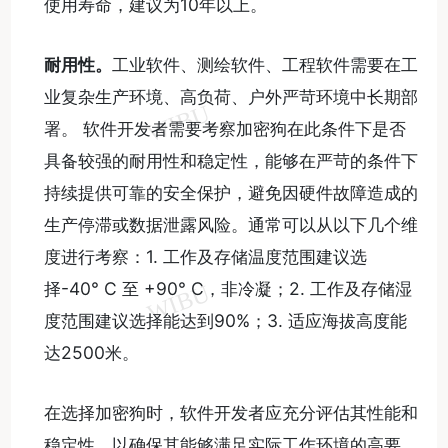
使用寿命，建议为10年以上。
耐用性。
工业软件、测绘软件、工程软件需要在工
业复杂生产环境、高负荷、户外严苛环境中长期部
署。 软件开发者需要考察加密狗在此条件下是否
具备较强的耐用性和稳定性，能够在严苛的条件下
持续提供可靠的安全保护，避免因硬件故障造成的
生产停滞或数据泄露风险。通常可以从以下几个维
度进行考察：1. 工作及存储温度范围建议选
择-40° C 至 +90° C，非冷凝；2. 工作及存储湿
度范围建议选择能达到90%；3. 适应海拔高度能
达2500米。
在选择加密狗时，软件开发者应充分评估其性能和
稳定性，以确保其能够满足实际工作环境的高要