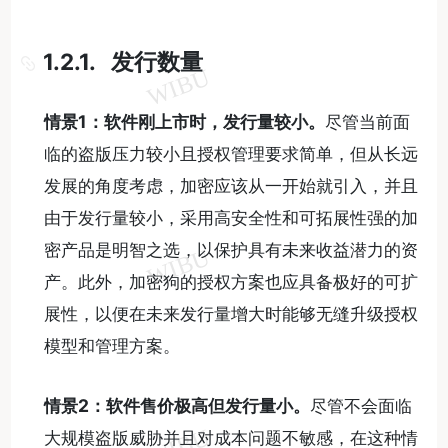
1.2.1. 发行数量
情景
1
：软件刚上市时，发行量较小。
尽管当前面
临的盗版压力较小且授权管理要求简单，但从长远
发展的角度考虑，加密应该从一开始就引入，并且
由于发行量较小，采用高安全性和可拓展性强的加
密产品是明智之选，以保护具有未来收益潜力的资
产。此外，加密狗的授权方案也应具备极好的可扩
展性，以便在未来发行量增大时能够无缝升级授权
模型和管理方案。
情景
2
：软件售价极高但发行量小。
尽管不会面临
大规模盗版威胁并且对成本问题不敏感，在这种情