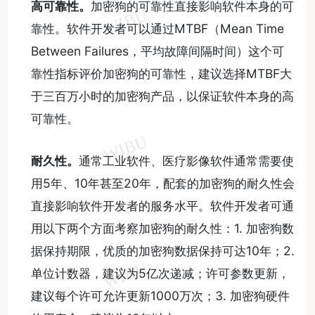
高可靠性。
加密狗的可靠性直接影响软件本身的可
靠性。软件开发者可以通过MTBF（Mean Time
Between Failures，平均故障间隔时间）这个可
靠性指标评价加密狗的可靠性，建议选择MTBF大
于三百万小时的加密狗产品，以保证软件本身的高
可靠性。
耐久性。
通常工业软件、医疗影像软件通常需要使
用5年、10年甚至20年，配套的加密狗的耐久性会
直接影响软件开发者的服务水平。软件开发者可通
用以下两个方面考察加密狗的耐久性：1. 加密狗数
据保持期限，优质的加密狗数据保持可达10年；2.
单位计数器，建议为5亿次递减；许可参数更新，
建议每个许可允许更新1000万次；3. 加密狗硬件