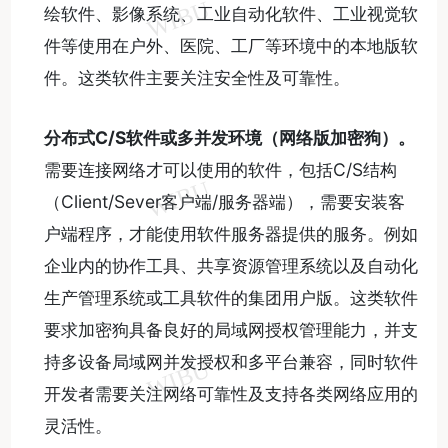
绘软件、影像系统、工业自动化软件、工业视觉软
件等使用在户外、医院、工厂等环境中的本地版软
件。这类软件主要关注安全性及可靠性。
分布式
C/S
软件或多并发环境（网络版加密狗）。
需要连接网络才可以使用的软件，包括C/S结构
（Client/Sever客户端/服务器端），需要安装客
户端程序，才能使用软件服务器提供的服务。例如
企业内的协作工具、共享资源管理系统以及自动化
生产管理系统或工具软件的集团用户版。这类软件
要求加密狗具备良好的局域网授权管理能力，并支
持多设备局域网并发授权和多平台兼容，同时软件
开发者需要关注网络可靠性及支持各类网络应用的
灵活性。