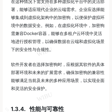
在这种情况下需支持在多种虚拟化平台中的灵活部
署，能够适应现代企业的云端需求。企业应选择能
够集成到虚拟化架构中的加密狗，以便保护虚拟环
境中的数据安全。例如，在虚拟化环境中，加密狗
需兼容Docker容器，能够在多租户云环境中灵活
地进行授权管理，以确保数据在云端和虚拟化场景
下的安全性与合规性。
软件开发者在选择加密狗时，应根据其软件的具体
部署环境和未来的扩展需求，确保加密狗的兼容性
能够满足当前及未来的多种应用场景，以实现全面
和灵活的安全保护。
1.3.4. 性能与可靠性