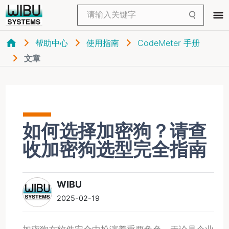
帮助中心
使用指南
CodeMeter 手册
文章
如何选择加密狗？请查
收加密狗选型完全指南
WIBU
2025-02-19