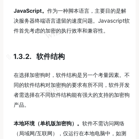
JavaScript
。
作为一种脚本语言，主要目的是解
决服务器终端语言遗留的速度问题。Javascript软
件首先考虑的加密的执行效率和兼容性。
1.3.2. 软件结构
在选择加密狗时，软件结构是另一个考量因素。不
同的软件结构对加密狗的要求有所不同，软件开发
者需选择在不同软件结构能有强大的支持的加密狗
产品。
本地环境（单机版加密狗）。
软件不需访问网络
（局域网/互联网），仅运行在本地电脑中，如测