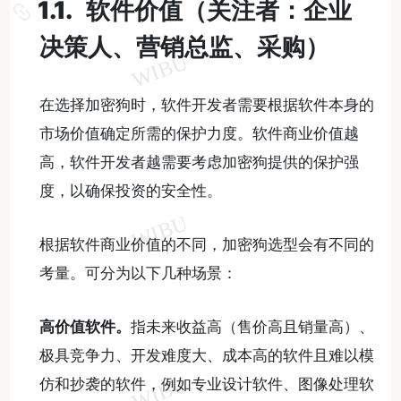
1.1. 软件价值（关注者：企业
决策人、营销总监、采购）
在选择加密狗时，软件开发者需要根据软件本身的
市场价值确定所需的保护力度。软件商业价值越
高，软件开发者越需要考虑加密狗提供的保护强
度，以确保投资的安全性。
根据软件商业价值的不同，加密狗选型会有不同的
考量。可分为以下几种场景：
高价值软件。
指未来收益高（售价高且销量高）、
极具竞争力、开发难度大、成本高的软件且难以模
仿和抄袭的软件，例如专业设计软件、图像处理软