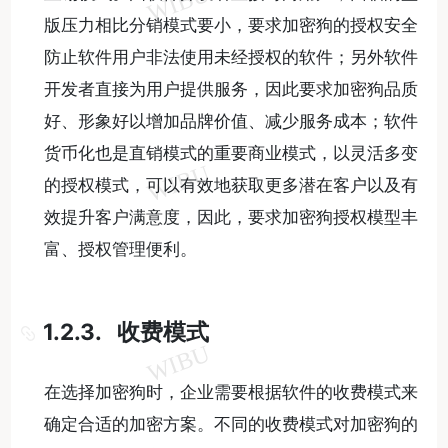
版压力相比分销模式要小，要求加密狗的授权安全
防止软件用户非法使用未经授权的软件；另外软件
开发者直接为用户提供服务，因此要求加密狗品质
好、形象好以增加品牌价值、减少服务成本；软件
货币化也是直销模式的重要商业模式，以灵活多变
的授权模式，可以有效地获取更多潜在客户以及有
效提升客户满意度，因此，要求加密狗授权模型丰
富、授权管理便利。
1.2.3. 收费模式
在选择加密狗时，企业需要根据软件的收费模式来
确定合适的加密方案。不同的收费模式对加密狗的