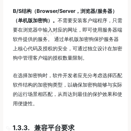
B/S
结构（
Browser/Server
，浏览器
/
服务器）
（单机版加密狗）。
不需要安装客户端程序，只需
要在浏览器中输入对应的网址，即可使用服务器端
软件提供的服务。 通过单机版加密狗保护服务器
上核心代码及授权的安全，可通过独立设计在加密
狗中管理客户端的授权数量限制。
在选择加密狗时，软件开发者应充分考虑选择匹配
软件结构的加密狗类型，以确保加密狗能够与实际
的运行场景相匹配，从而达到最佳的保护效果和使
用便捷性。
1.3.3. 兼容平台要求