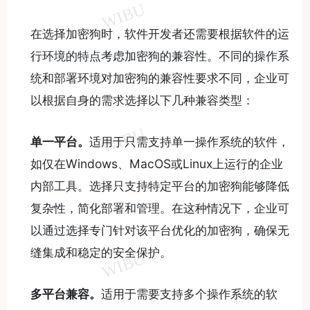
在选择加密狗时，软件开发者还需要根据软件的运
行环境的特点考虑加密狗的兼容性。不同的操作系
统和部署环境对加密狗的兼容性要求不同，企业可
以根据自身的需求选择以下几种兼容类型：
单一平台。
适用于只需支持单一操作系统的软件，
如仅在Windows、MacOS或Linux上运行的企业
内部工具。选择只支持特定平台的加密狗能够降低
复杂性，简化部署和管理。在这种情况下，企业可
以通过选择专门针对该平台优化的加密狗，确保无
缝集成和稳定的安全保护。
多平台兼容。
适用于需要支持多个操作系统的软