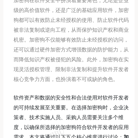
加密狗在软件安全中扮演着重要角色，无论是企业
级的高价值软件，还是广泛的基础应用软件，加密
狗都可以有效防止未经授权的使用、防止软件代码
被非法复制或逆向工程，从而保护知识产权和商业
机密。加密狗不仅能够有效防止未经授权的访问，
还可以通过硬件加密方式增强数据的防护能力，从
而降低知识产权被侵犯的风险。此外，加密狗在实
现灵活授权管理、限制非法复制和提升软件开发者
核心竞争力方面，也扮演着不可或缺的角色。
软件资产和数据的安全性和合法使用对软件开发者
的可持续发展至关重要。在选择加密狗时，企业决
策者、技术实施人员、采购人员需要关注多个维
度，以确保所选择的加密狗符合软件开发者的应用
需求。本文将通过以下五个核心维度进行讨论：
加