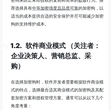
密狗来防止未经授权的复制和简单的盗版行为。推
荐选择具有
中等加密强度且品质可靠
的加密狗，以
适当的成本提供合适的安全保护并尽可能减少加密
狗的支持维护成本。
1.2. 软件商业模式 （关注者：
企业决策人、营销总监、采
购）
在选择加密狗时，软件开发者需要根据软件商业模
式的特点，选择最合适其商业模式的加密狗及其配
套加密方案和授权管理方案。通常可以从以下几个
角度考量：