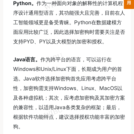
Python
。
作为一种面向对象的解释性的计算机程
用
序设计通用型语言，其功能强大且完善，目前在人
工智能领域更是备受青睐。Python在数据建模方
面应用比较广泛，因此选择加密狗时需要关注是否
支持PYD、PY以及大模型的加密和授权。
Java
语言。
作为跨平台的语言，可以运行在
Windows和Unix/Linux下面，长期成为用户的首
选。Java软件选择加密狗首先应用考虑跨平台
性，加密狗需支持Windows、Linux、MacOS以
及各种虚拟机；其次，应考虑加密狗及其加密方案
的兼容性，以适用Java各类复杂的框架；最后，
根据软件功能特点，建议选择授权功能丰富的加密
狗。