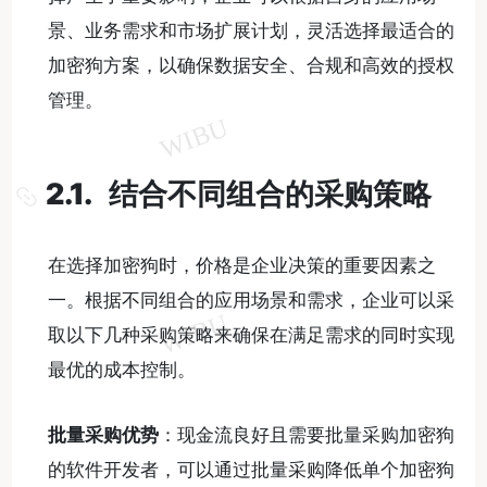
景、业务需求和市场扩展计划，灵活选择最适合的
加密狗方案，以确保数据安全、合规和高效的授权
管理。
2.1. 结合不同组合的采购策略
在选择加密狗时，价格是企业决策的重要因素之
一。根据不同组合的应用场景和需求，企业可以采
取以下几种采购策略来确保在满足需求的同时实现
最优的成本控制。
批量采购优势
：现金流良好且需要批量采购加密狗
的软件开发者，可以通过批量采购降低单个加密狗