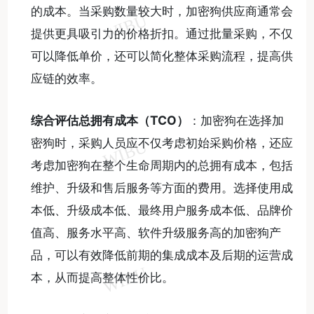
的成本。当采购数量较大时，加密狗供应商通常会
提供更具吸引力的价格折扣。通过批量采购，不仅
可以降低单价，还可以简化整体采购流程，提高供
应链的效率。
综合评估总拥有成本（
TCO
）
：加密狗在选择加
密狗时，采购人员应不仅考虑初始采购价格，还应
考虑加密狗在整个生命周期内的总拥有成本，包括
维护、升级和售后服务等方面的费用。选择使用成
本低、升级成本低、最终用户服务成本低、品牌价
值高、服务水平高、软件升级服务高的加密狗产
品，可以有效降低前期的集成成本及后期的运营成
本，从而提高整体性价比。