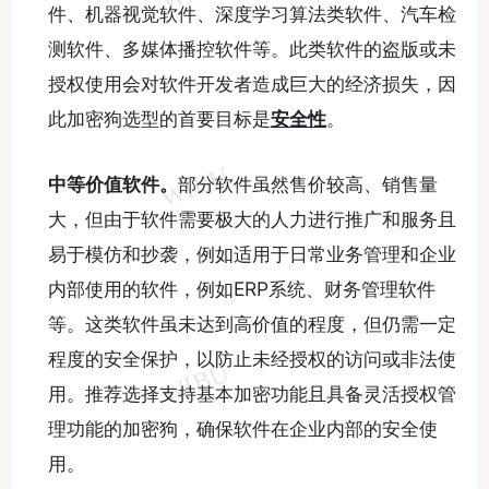
件、机器视觉软件、深度学习算法类软件、汽车检
测软件、多媒体播控软件等。此类软件的盗版或未
授权使用会对软件开发者造成巨大的经济损失，因
此加密狗选型的首要目标是
安全性
。
中等价值软件。
部分软件虽然售价较高、销售量
大，但由于软件需要极大的人力进行推广和服务且
易于模仿和抄袭，例如适用于日常业务管理和企业
内部使用的软件，例如ERP系统、财务管理软件
等。这类软件虽未达到高价值的程度，但仍需一定
程度的安全保护，以防止未经授权的访问或非法使
用。推荐选择支持基本加密功能且具备灵活授权管
理功能的加密狗，确保软件在企业内部的安全使
用。