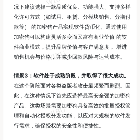
况下建议选择一款品质优良、功能强大、支持多样
化许可方式（如试用、租赁、分模块销售、分期付
款等） 的加密狗产品实现软件货币化。通过使用
加密狗可以构建灵活多变而又富有商业价值 的软
件商业模式，提升品牌价值与客户满意度， 增进
销售机会与价格，并减少回款风险与运营成本。
情景
3
：
软件处于成熟阶段，并取得了很大成功。
在这个阶段面对各类盗版者攻击最频繁而剧烈。因
此，在这种情况下首先应选择最高安全强的加密狗
产品。这类场景需要加密狗具备
高效的批量授权管
理和自动化授权分发功能
，以应对大规模的软件发
行需求，确保授权的安全性和便捷性。