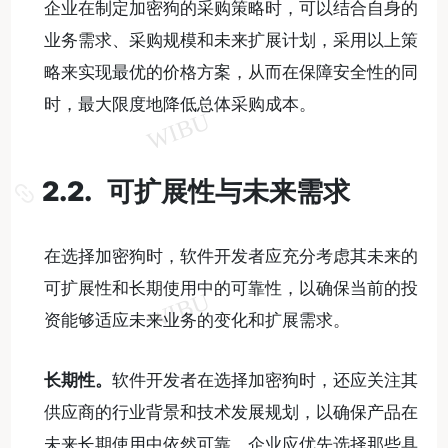
企业在制定加密狗的采购策略时，可以结合自身的
业务需求、采购规模和未来扩展计划，采用以上策
略来实现最优的价格方案，从而在保障安全性的同
时，最大限度地降低总体采购成本。
2.2. 可扩展性与未来需求
在选择加密狗时，软件开发者应充分考虑其未来的
可扩展性和长期使用中的可靠性，以确保当前的投
资能够适应未来业务的变化和扩展需求。
长期性。
软件开发者在选择加密狗时，还应关注其
供应商的行业背景和技术发展规划，以确保产品在
未来长期使用中依然可靠。企业应优先选择那些具