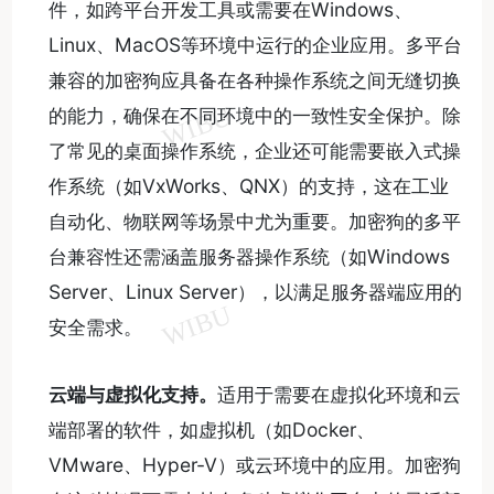
件，如跨平台开发工具或需要在Windows、
Linux、MacOS等环境中运行的企业应用。多平台
兼容的加密狗应具备在各种操作系统之间无缝切换
的能力，确保在不同环境中的一致性安全保护。除
了常见的桌面操作系统，企业还可能需要嵌入式操
作系统（如VxWorks、QNX）的支持，这在工业
自动化、物联网等场景中尤为重要。加密狗的多平
台兼容性还需涵盖服务器操作系统（如Windows
Server、Linux Server），以满足服务器端应用的
安全需求。
云端与虚拟化支持。
适用于需要在虚拟化环境和云
端部署的软件，如虚拟机（如Docker、
VMware、Hyper-V）或云环境中的应用。加密狗