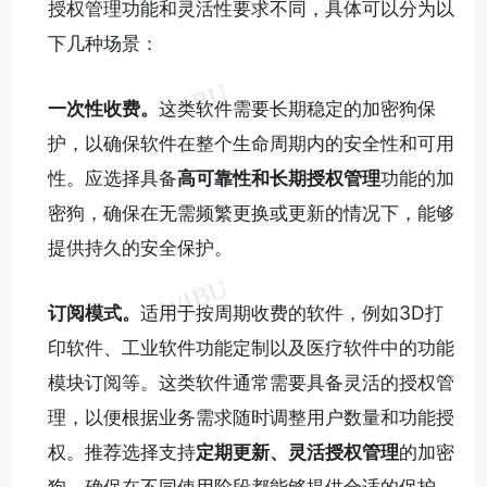
授权管理功能和灵活性要求不同，具体可以分为以
下几种场景：
一次性收费。
这类软件需要长期稳定的加密狗保
护，以确保软件在整个生命周期内的安全性和可用
性。应选择具备
高可靠性和长期授权管理
功能的加
密狗，确保在无需频繁更换或更新的情况下，能够
提供持久的安全保护。
订阅模式。
适用于按周期收费的软件，例如3D打
印软件、工业软件功能定制以及医疗软件中的功能
模块订阅等。这类软件通常需要具备灵活的授权管
理，以便根据业务需求随时调整用户数量和功能授
权。推荐选择支持
定期更新、灵活授权管理
的加密
狗，确保在不同使用阶段都能够提供合适的保护，