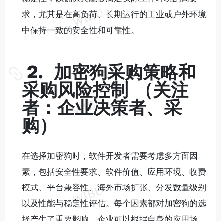
求，尤其是在高负荷、长期运行的工业或户外环境
中保持一致的安全性和可靠性。
2. 加密狗采购策略和
采购风险控制 （关注
者：企业决策者、采
购）
在选择加密狗时，软件开发者需要考虑多方面因
素，包括安全性要求、软件价值、应用环境、收费
模式、平台兼容性、海外市场扩张、分发数量级别
以及性能与稳定性评估。每个因素都对加密狗的选
择产生了重要影响，企业可以根据自身的应用场