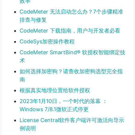
效率
CodeMeter 无法启动怎么办？7个步骤精准
排查与修复
CodeMeter 下载指南，用户与开发者必看
CodeSys加密操作教程
CodeMeter SmartBind® 软授权智能绑定技
术
如何选择加密狗？请查收加密狗选型完全指
南
根据真实地理位置给软件授权
2023年1月10日，一个时代的落幕 ：
Windows 7/8.1微软正式停更
License Central软件客户端许可激活向导示
例说明