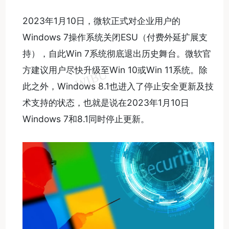
2023年1月10日，微软正式对企业用户的
Windows 7操作系统关闭ESU（付费外延扩展支
持），自此Win 7系统彻底退出历史舞台。微软官
方建议用户尽快升级至Win 10或Win 11系统。除
此之外，Windows 8.1也进入了停止安全更新及技
术支持的状态，也就是说在2023年1月10日
Windows 7和8.1同时停止更新。