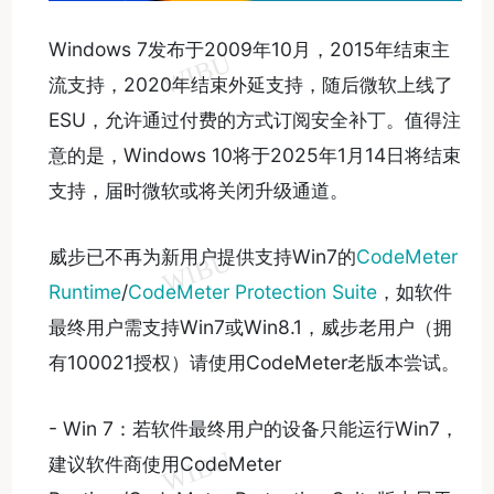
Windows 7发布于2009年10月，2015年结束主
流支持，2020年结束外延支持，随后微软上线了
ESU，允许通过付费的方式订阅安全补丁。值得注
意的是，Windows 10将于2025年1月14日将结束
支持，届时微软或将关闭升级通道。
​威步已不再为新用户提供支持Win7的
CodeMeter
Runtime
/
CodeMeter Protection Suite
，如软件
最终用户需支持Win7或Win8.1，威步老用户（拥
有100021授权）请使用CodeMeter老版本尝试。
- Win 7：若软件最终用户的设备只能运行Win7，
建议软件商使用CodeMeter