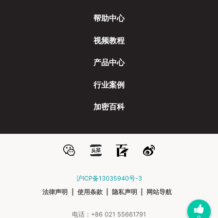
帮助中心
视频教程
产品中心
行业案例
加密百科
沪ICP备13035940号-3
法律声明
|
使用条款
|
隐私声明
|
网站导航
电话：+86 021 55661791
0