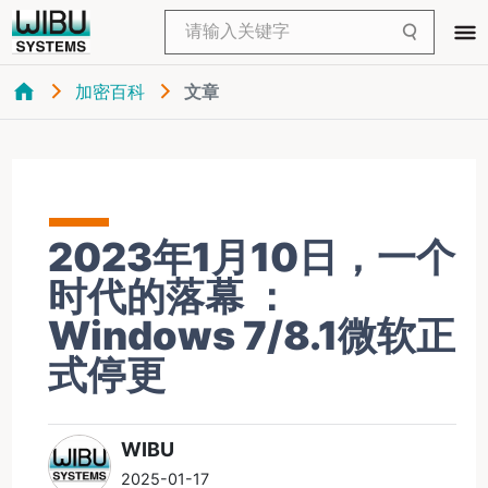
加密百科
文章
2023年1月10日，一个
时代的落幕 ：
Windows 7/8.1微软正
式停更
WIBU
2025-01-17