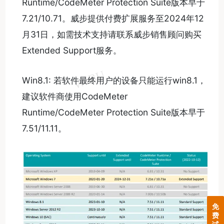
Runtime/CodeMeter Protection Suite版本早于
7.21/10.71。威步提供付费扩展服务至2024年12
月31日，如需技术支持请联系威步销售顾问购买
Extended Support服务。
Win8.1: 若软件最终用户的设备只能运行win8.1，
建议软件商使用CodeMeter
Runtime/CodeMeter Protection Suite版本早于
7.51/11.11。
免
费