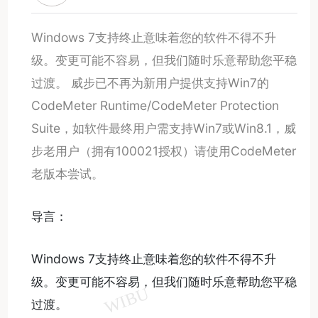
​Windows 7支持终止意味着您的软件不得不升
级。变更可能不容易，但我们随时乐意帮助您平稳
过渡。 威步已不再为新用户提供支持Win7的
CodeMeter Runtime/CodeMeter Protection
Suite，如软件最终用户需支持Win7或Win8.1，威
步老用户（拥有100021授权）请使用CodeMeter
老版本尝试。
导言：
Windows 7支持终止意味着您的软件不得不升
级。变更可能不容易，但我们随时乐意帮助您平稳
过渡。