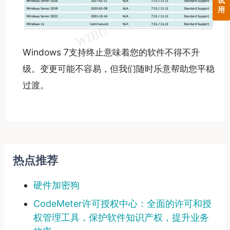
试
用
Windows 7支持终止意味着您的软件不得不升
级。变更可能不容易，但我们随时乐意帮助您平稳
过渡。
热点推荐
硬件加密狗
CodeMeter许可授权中心：全面的许可和授
权管理工具，保护软件知识产权，提升业务