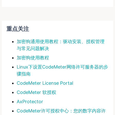
重点关注
加密狗通用使用教程：驱动安装、授权管理
与常见问题解决
加密狗使用教程
Linux下设置CodeMeter网络许可服务器的步
骤指南
CodeMeter License Portal
CodeMeter 软授权
AxProtector
CodeMeter许可授权中心：您的数字内容许