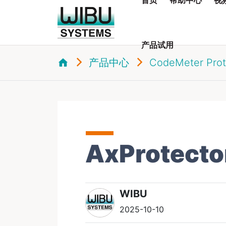
产品试用
产品中心
CodeMeter Prot
AxProtecto
WIBU
2025-10-10