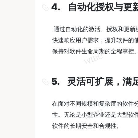
4. 自动化授权与
通过自动化的激活、授权和更新
快速响应用户需求，提升软件的
保持对软件生命周期的全程掌控
5. 灵活可扩展，满
在面对不同规模和复杂度的软件
性。无论是小型企业还是大型软
软件的长期安全和合规性。