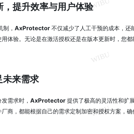
更新，提升效率与用户体验
机制，
AxProtector
不仅减少了人工干预的成本，还
使用体验。无论是在激活授权还是在版本更新时，您都
。
足未来需求
分发需求时，
AxProtector
提供了极高的灵活性和扩
件厂商，都能根据自己的需求定制加密和授权方案，确