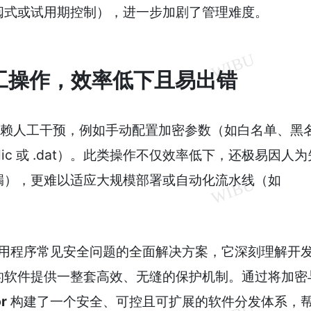
阅式或试用期控制），进一步加剧了管理难度。
人工操作，效率低下且易出错
程仍依赖人工干预，例如手动配置加密参数（如白名单、黑
ic 或 .dat）。此类操作不仅效率低下，还极易因人为
漏），更难以适应大规模部署或自动化流水线（如
用程序常见安全问题的全面解决方案，它深刻理解开
的软件提供一整套高效、无缝的保护机制。通过将加密
r
构建了一个安全、可控且可扩展的软件分发体系，