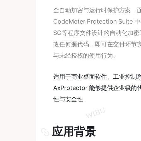
全自动加密与运行时保护方案，面向原
CodeMeter Protection S
SO等程序文件设计的自动化加
改任何源代码，即可在交付环节
与未经授权的使用行为。
适用于商业桌面软件、工业控制
AxProtector 能够提供
性与安全性。
应用背景