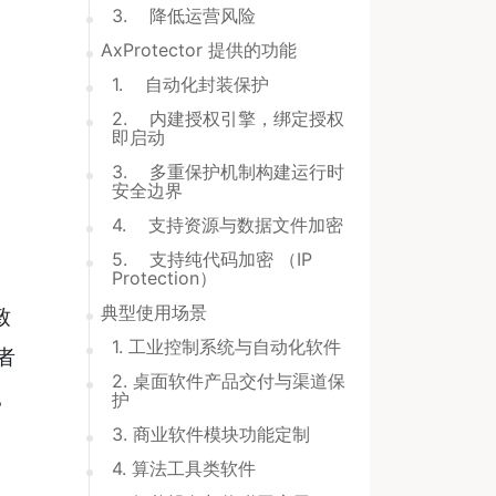
3. 降低运营风险
AxProtector 提供的功能
1. 自动化封装保护
2. 内建授权引擎，绑定授权
即启动
3. 多重保护机制构建运行时
安全边界
4. 支持资源与数据文件加密
5. 支持纯代码加密 （IP
Protection）
典型使用场景
致
1. 工业控制系统与自动化软件
者
2. 桌面软件产品交付与渠道保
。
护
3. 商业软件模块功能定制
4. 算法工具类软件