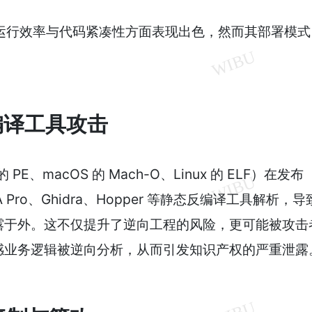
管在运行效率与代码紧凑性方面表现出色，然而其部署模式
：
编译工具攻击
的 PE、macOS 的 Mach-O、Linux 的 ELF）在发布
Pro、Ghidra、Hopper 等静态反编译工具解析，导
露于外。这不仅提升了逆向工程的风险，更可能被攻击
感业务逻辑被逆向分析，从而引发知识产权的严重泄露