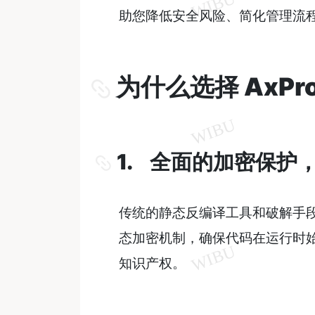
助您降低安全风险、简化管理流
为什么选择 AxPro
1. 全面的加密保护
传统的静态反编译工具和破解手
态加密机制，确保代码在运行时
知识产权。