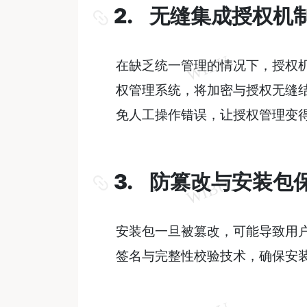
2. 无缝集成授权机
在缺乏统一管理的情况下，授权
权管理系统，将加密与授权无缝
免人工操作错误，让授权管理变
3. 防篡改与安装包
安装包一旦被篡改，可能导致用
签名与完整性校验技术，确保安