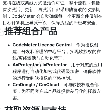
支持在线或离线方式激活许可证。整个流程（包括
首次激活、更新、再激活）都采用防篡改的收据机
制，CodeMeter 会自动确保每一个更新文件仅能在
目标计算机上导入一次，保障流程的严密与安全。
推荐组合产品
CodeMeter License Central
：作为授权创
建、分发和管理的中心平台，实现软授权的在
线/离线激活与自动化管理。
AxProtector / IxProtector
：用于对您的应用
程序进行自动化加密或代码级加密，确保软件
的运行受到软授权的严格控制。
CmDongle / CmCloud
：可与软授权混合部
署，为不同客户或产品线提供差异化的授权方
案。