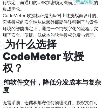
产品试用
行绑定，而通用的USB加密锁无法满足这种深度的
集成需求。
CodeMeter 软授权正是为应对上述挑战而设计的。
它将授权的安全性从依赖外部硬件转移到了与设备
环境的智能绑定上，通过一个纯数字化的流程，实
现了安全、便捷、低成本的软件授权分发与管理。
为什么选择
CodeMeter 软授
权？
纯软件交付，降低分发成本与复杂
度
无需采购、仓储和邮寄任何物理硬件。授权文件可