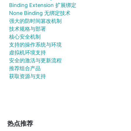
Binding Extension 扩展绑定
None Binding 无绑定技术
强大的防时间篡改机制
技术规格与部署
核心安全机制
支持的操作系统与环境
虚拟机环境支持
安全的激活与更新流程
推荐组合产品
获取资源与支持
热点推荐