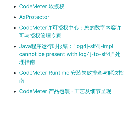
CodeMeter 软授权
AxProtector
CodeMeter许可授权中心：您的数字内容许
可与授权管理专家
Java程序运行时报错："log4j-slf4j-impl
cannot be present with log4j-to-slf4j" 处
理指南
CodeMeter Runtime 安装失败排查与解决指
南
CodeMeter 产品包装 ∙ 工艺及细节呈现