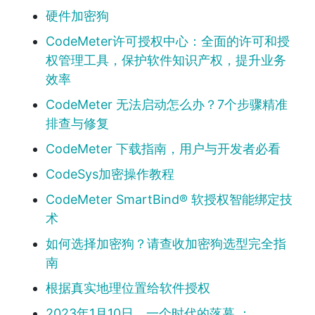
硬件加密狗
CodeMeter许可授权中心：全面的许可和授
权管理工具，保护软件知识产权，提升业务
效率
CodeMeter 无法启动怎么办？7个步骤精准
排查与修复
CodeMeter 下载指南，用户与开发者必看
CodeSys加密操作教程
CodeMeter SmartBind® 软授权智能绑定技
术
如何选择加密狗？请查收加密狗选型完全指
南
根据真实地理位置给软件授权
2023年1月10日，一个时代的落幕 ：