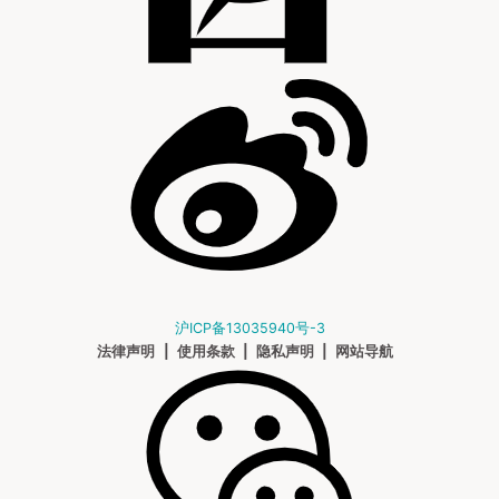
沪ICP备13035940号-3
法律声明
|
使用条款
|
隐私声明
|
网站导航