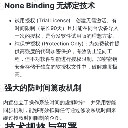
None Binding 无绑定技术
试用授权 (Trial License)：创建无需激活、有
时间限制（最长90天）且只能在同台设备导入
一次的授权，是分发软件试用版的理想方案。
纯保护授权 (Protection Only)：为免费软件提
供高强度的代码加密保护，有效防止逆向工
程，但不对软件功能进行授权限制。加密密钥
安全存储于独立的软授权文件中，破解难度极
高。
强大的防时间篡改机制
内置独立于操作系统时间的虚拟时钟，并采用智能
同步机制，能够有效抵御任何通过修改系统时间来
绕过授权时间限制的企图。
技术规格与部署