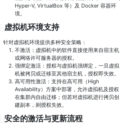
Hyper-V, VirtualBox 等）及 Docker 容器环
境。
虚拟机环境支持
针对虚拟机环境提供多种安全策略：
不激活：虚拟机中的软件直接使用来自宿主机
或网络许可服务器的授权。
强绑定激活：授权与虚拟机强绑定，一旦虚拟
机被拷贝或迁移至其他宿主机，授权即失效。
高可用性激活：支持在高可用（High
Availability）方案中部署，允许虚拟机及授权
在集群内自由迁移；但若对虚拟机进行拷贝创
建副本，则授权失效。
安全的激活与更新流程