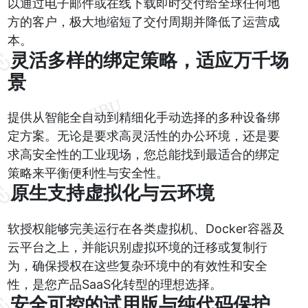
以通过电子邮件或在线下载即时交付给全球任何地
方的客户，极大地缩短了交付周期并降低了运营成
本。
灵活多样的绑定策略，适应万千场
景
提供从智能全自动到精细化手动选择的多种设备绑
定方案。无论是要求高灵活性的办公环境，还是要
求高安全性的工业现场，您总能找到最适合的绑定
策略来平衡便利性与安全性。
原生支持虚拟化与云环境
软授权能够完美运行在各类虚拟机、Docker容器及
云平台之上，并能识别虚拟环境的迁移或复制行
为，确保授权在这些复杂环境中的有效性和安全
性，是您产品SaaS化转型的理想选择。
安全可控的试用版与纯代码保护