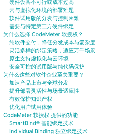
硬件设备不可行或成本过高
云与虚拟化环境的部署难题
软件试用版的分发与控制困难
需要与特定第三方硬件绑定
为什么选择 CodeMeter 软授权？
纯软件交付，降低分发成本与复杂度
灵活多样的绑定策略，适应万千场景
原生支持虚拟化与云环境
安全可控的试用版与纯代码保护
为什么这些对软件企业至关重要？
加速产品上市与全球分发
提升部署灵活性与场景适应性
有效保护知识产权
优化用户试用体验
CodeMeter 软授权 提供的功能
SmartBind® 智能绑定技术
Individual Binding 独立绑定技术