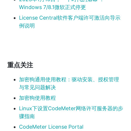
Windows 7/8.1微软正式停更
License Central软件客户端许可激活向导示
例说明
重点关注
加密狗通用使用教程：驱动安装、授权管理
与常见问题解决
加密狗使用教程
Linux下设置CodeMeter网络许可服务器的步
骤指南
CodeMeter License Portal