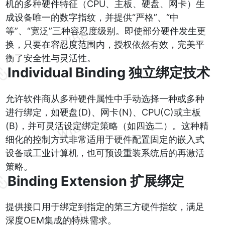
机的多种硬件特征（CPU、主板、硬盘、网卡）生
成设备唯一的数字指纹，并提供“严格”、“中
等”、“宽泛”三种容忍度级别。即使部分硬件发生更
换，只要在容忍度范围内，授权依然有效，完美平
衡了安全性与灵活性。
Individual Binding 独立绑定技术
允许软件商从多种硬件属性中手动选择一种或多种
进行绑定，如硬盘(D)、网卡(N)、CPU(C)或主板
(B)，并可灵活设定绑定策略（如四选二）。这种精
细化的控制方式非常适用于硬件配置固定的嵌入式
设备或工业计算机，也可预设重装系统后的再激活
策略。
Binding Extension 扩展绑定
提供接口用于绑定到指定的第三方硬件指纹，满足
深度OEM集成的特殊需求。