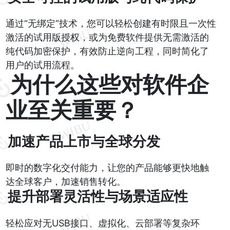
通过“无绑定”技术，您可以轻松创建有时限且一次性
激活的试用版授权，或为免费软件提供无需激活的
纯代码加密保护，有效防止逆向工程，同时简化了
用户的试用流程。
为什么这些对软件企
业至关重要？
加速产品上市与全球分发
即时的数字化交付能力，让您的产品能够更快地触
达全球客户，加速销售转化。
提升部署灵活性与场景适应性
轻松应对无USB接口、虚拟化、云部署等复杂环