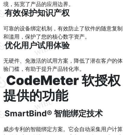
境，拓宽了产品的应用边界。
有效保护知识产权
可靠的设备绑定机制，有效防止了软件的随意复制
和滥用，保护了您的核心数字资产。
优化用户试用体验
无硬件、免激活的试用方案，降低了潜在客户的体
验门槛，有助于提升产品转化率。
CodeMeter 软授权
提供的功能
SmartBind® 智能绑定技术
威步专利的智能绑定方案。它会自动采集用户计算