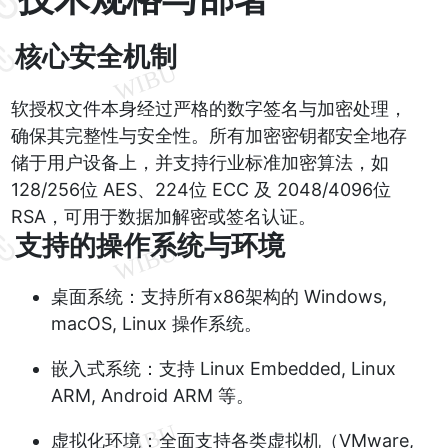
核心安全机制
软授权文件本身经过严格的数字签名与加密处理，
确保其完整性与安全性。所有加密密钥都安全地存
储于用户设备上，并支持行业标准加密算法，如
128/256位 AES、224位 ECC 及 2048/4096位
RSA，可用于数据加解密或签名认证。
支持的操作系统与环境
桌面系统：支持所有x86架构的 Windows,
macOS, Linux 操作系统。
嵌入式系统：支持 Linux Embedded, Linux
ARM, Android ARM 等。
虚拟化环境：全面支持各类虚拟机（VMware,