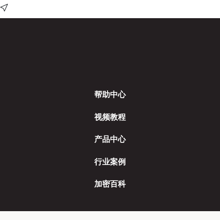
帮助中心
视频教程
产品中心
行业案例
加密百科