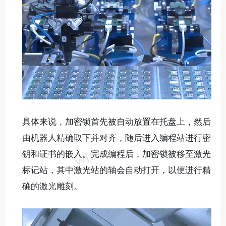
具体来说，加密锁首先被自动放置在托盘上，然后
由机器人精确取下并对齐，随后进入编程站进行密
钥和证书的嵌入。完成编程后，加密锁被移至激光
标记站，其中激光站的轴会自动打开，以便进行精
确的激光雕刻。