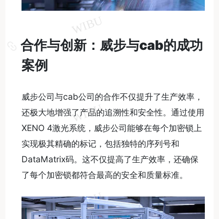
合作与创新：威步与cab的成功
案例
威步公司与cab公司的合作不仅提升了生产效率，
还极大地增强了产品的追溯性和安全性。通过使用
XENO 4激光系统，威步公司能够在每个加密锁上
实现极其精确的标记，包括独特的序列号和
DataMatrix码。这不仅提高了生产效率，还确保
了每个加密锁都符合最高的安全和质量标准。