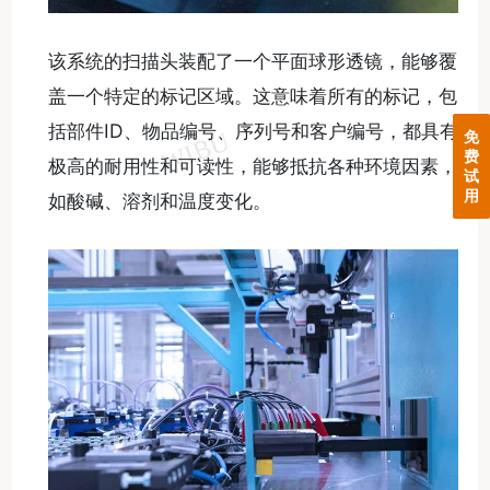
该系统的扫描头装配了一个平面球形透镜，能够覆
盖一个特定的标记区域。这意味着所有的标记，包
括部件ID、物品编号、序列号和客户编号，都具有
免
费
极高的耐用性和可读性，能够抵抗各种环境因素，
试
用
如酸碱、溶剂和温度变化。