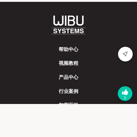
帮助中心
视频教程
产品中心
行业案例
0
加密百科