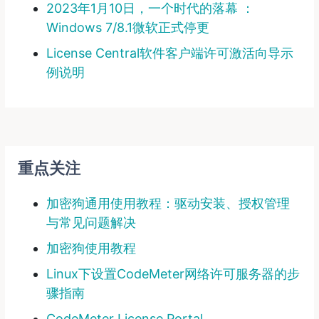
2023年1月10日，一个时代的落幕 ：
Windows 7/8.1微软正式停更
License Central软件客户端许可激活向导示
例说明
重点关注
加密狗通用使用教程：驱动安装、授权管理
与常见问题解决
加密狗使用教程
Linux下设置CodeMeter网络许可服务器的步
骤指南
CodeMeter License Portal