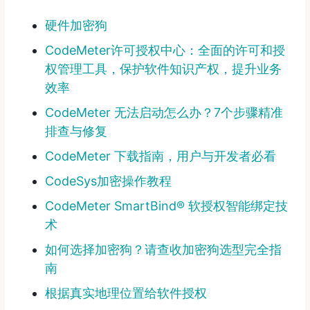
硬件加密狗
CodeMeter许可授权中心：全面的许可和授
权管理工具，保护软件知识产权，提升业务
效率
CodeMeter 无法启动怎么办？7个步骤精准
排查与修复
CodeMeter 下载指南，用户与开发者必看
CodeSys加密操作教程
CodeMeter SmartBind® 软授权智能绑定技
术
如何选择加密狗？请查收加密狗选型完全指
南
根据真实地理位置给软件授权