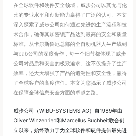
在全球软件和硬件安全领域，威步公司以其无与伦
比的专业水平和创新能力赢得了广泛的认可。本文
深入探索了威步公司如何通过先进的生产流程和技
术合作，确保其加密锁产品达到最高的安全和质量
标准。从卡尔斯鲁厄总部的全自动机器人生产线到
与cab公司的深度合作，每一个细节都体现了威步
公司对品质和安全的极致追求。这不仅提升了生产
效率，还大大增强了产品的追溯性和安全性，赢得
了全球客户的高度信任。本文为您揭示了威步公司
在保障全球信息安全方面的卓越之路。
威步公司（WIBU-SYSTEMS AG）自1989年由
Oliver Winzenried和Marcellus Buchheit联合创
立以来，始终致力于为全球软件和硬件提供最先进