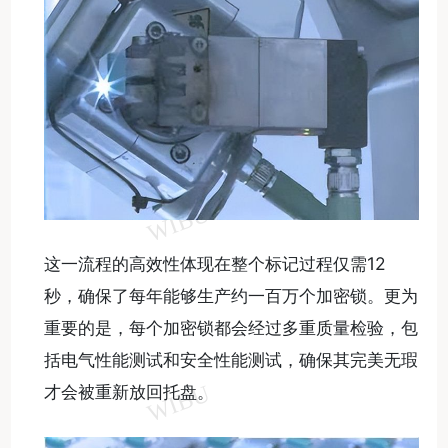
这一流程的高效性体现在整个标记过程仅需12
秒，确保了每年能够生产约一百万个加密锁。更为
重要的是，每个加密锁都会经过多重质量检验，包
括电气性能测试和安全性能测试，确保其完美无瑕
才会被重新放回托盘。