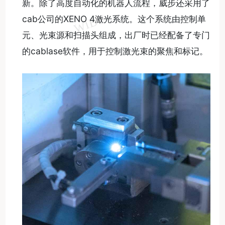
新。除了高度自动化的机器人流程，威步还采用了
cab公司的XENO 4激光系统。这个系统由控制单
元、光束源和扫描头组成，出厂时已经配备了专门
的cablase软件，用于控制激光束的聚焦和标记。