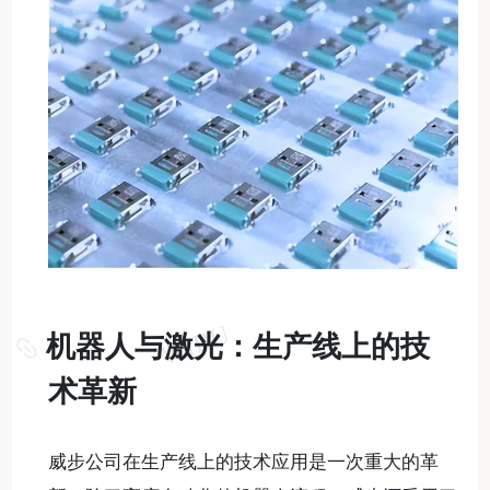
机器人与激光：生产线上的技
术革新
威步公司在生产线上的技术应用是一次重大的革