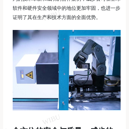
软件和硬件安全领域中的地位更加牢固，也进一步
证明了其在生产和技术方面的全面优势。