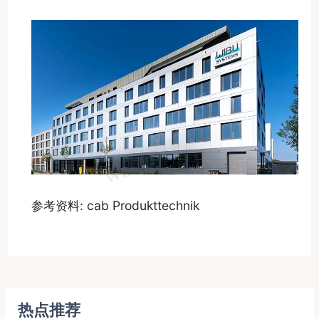
参考资料: cab Produkttechnik
热点推荐