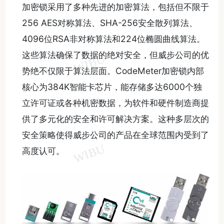
加密锁采用了多种先进的加密算法，包括但不限于
256 AES对称算法、SHA-256安全散列算法、
4096位RSA非对称算法和224位椭圆曲线算法。
这些算法确保了数据的绝对安全，但威步公司的优
势绝不仅限于算法层面。CodeMeter加密锁内部
核心为384K智能卡芯片，能存储多达6000个独
立许可证或各种机密数据，为软件和硬件制造商提
供了多元化的安全和许可解决方案。这种多层次的
安全策略使得威步公司的产品在全球范围内受到了
高度认可。