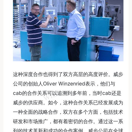
这种深度合作也得到了双方高层的高度评价。威步
公司的创始人Oliver Winzenried表示，他们与
cab的合作关系可以追溯到多年前，当时cab还是
威步的供应商。如今，这种合作关系已经发展成为
一种全面的战略合作，双方在多个方面，包括技术
研发和市场推广，都有着密切的合作。通过这一系
列的技术革新和成功的合作案例，威步公司在全球