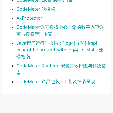
CodeMeter 软授权
AxProtector
CodeMeter许可授权中心：您的数字内容许
可与授权管理专家
Java程序运行时报错："log4j-slf4j-impl
cannot be present with log4j-to-slf4j" 处
理指南
CodeMeter Runtime 安装失败排查与解决指
南
CodeMeter 产品包装 ∙ 工艺及细节呈现