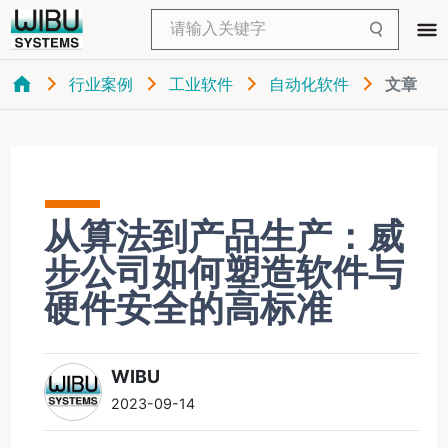
行业案例
工业软件
自动化软件
文章
从算法到产品生产：威
步公司如何塑造软件与
硬件安全的高标准
WIBU
2023-09-14