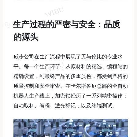
生产过程的严密与安全：品质
的源头
威步公司在生产流程中展现了无与伦比的专业水
平。每一个生产环节，从原材料的精选、编程站的
精确设置，到最终产品的多重质检，都受到严格的
质量控制和安全审查。在卡尔斯鲁厄总部的全自动
机器人生产线上，加密锁经历了一系列精密操作：
自动取料、编程、激光标记，以及终端测试。