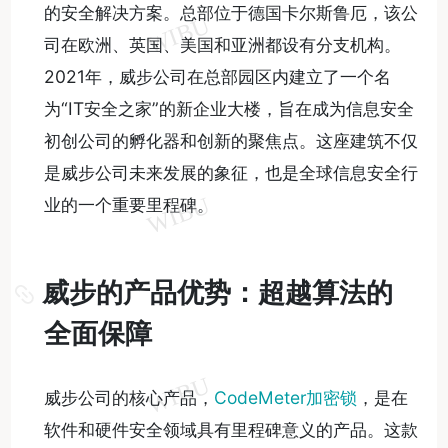
的安全解决方案。总部位于德国卡尔斯鲁厄，该公
司在欧洲、英国、美国和亚洲都设有分支机构。
2021年，威步公司在总部园区内建立了一个名
为“IT安全之家”的新企业大楼，旨在成为信息安全
初创公司的孵化器和创新的聚焦点。这座建筑不仅
是威步公司未来发展的象征，也是全球信息安全行
业的一个重要里程碑。
威步的产品优势：超越算法的
全面保障
威步公司的核心产品，
CodeMeter加密锁
，是在
软件和硬件安全领域具有里程碑意义的产品。这款