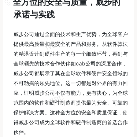
全方位的安全与质量，威步的
承诺与实践
威步公司通过全面的技术和生产优势，为全球客户
提供最高质量和最安全的产品和服务。从软件算法
的精湛设计到硬件生产的每一个细致环节，再到与
全球领先的技术合作伙伴如cab公司的深度合作，
威步公司都展示了其在全球软件和硬件安全领域的
不可动摇的领先地位。这一切都是对外界的有力回
应，证明威步公司不仅有能力，更有决心，为全球
范围内的软件和硬件制造商提供最为安全、可靠的
保护解决方案。这种全方位的安全和质量保证，使
得威步公司成为全球软件和硬件制造商的首选合作
伙伴。