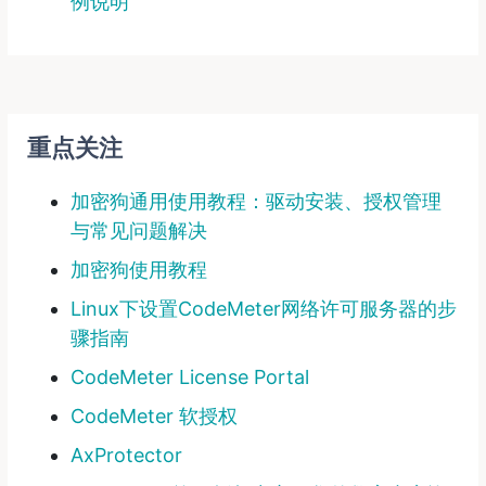
例说明
重点关注
加密狗通用使用教程：驱动安装、授权管理
与常见问题解决
加密狗使用教程
Linux下设置CodeMeter网络许可服务器的步
骤指南
CodeMeter License Portal
CodeMeter 软授权
AxProtector