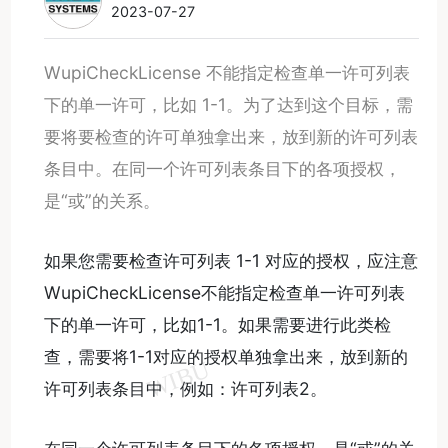
2023-07-27
WupiCheckLicense 不能指定检查单一许可列表
下的单一许可，比如 1-1。为了达到这个目标，需
要将要检查的许可单独拿出来，放到新的许可列表
条目中。在同一个许可列表条目下的各项授权，
是“或”的关系。
如果您需要检查许可列表 1-1 对应的授权，应注意
WupiCheckLicense不能指定检查单一许可列表
下的单一许可，比如1-1。如果需要进行此类检
查，需要将1-1对应的授权单独拿出来，放到新的
许可列表条目中，例如：许可列表2。