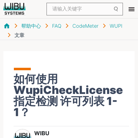
帮助中心
FAQ
CodeMeter
WUPI
文章
如何使用
WupiCheckLicense
指定检测 许可列表 1-
1？
WIBU