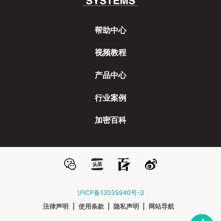
帮助中心
视频教程
产品中心
行业案例
加密百科
沪ICP备13035940号-3
法律声明
|
使用条款
|
隐私声明
|
网站导航