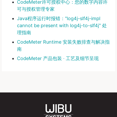
CodeMeter许可授权中心：您的数字内容许
可与授权管理专家
Java程序运行时报错："log4j-slf4j-impl
cannot be present with log4j-to-slf4j" 处
理指南
CodeMeter Runtime 安装失败排查与解决指
南
CodeMeter 产品包装 ∙ 工艺及细节呈现