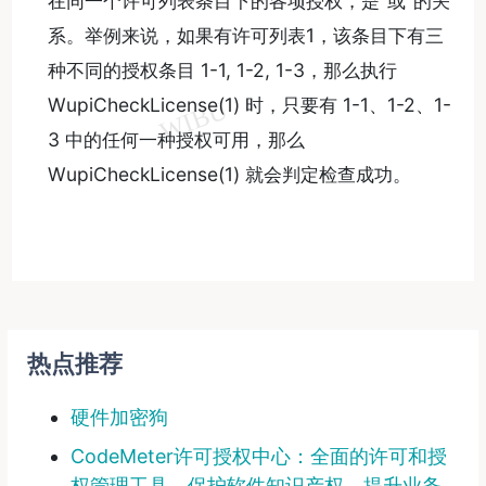
在同一个许可列表条目下的各项授权，是“或”的关
系。举例来说，如果有许可列表1，该条目下有三
种不同的授权条目 1-1, 1-2, 1-3，那么执行
WupiCheckLicense(1) 时，只要有 1-1、1-2、1-
3 中的任何一种授权可用，那么
WupiCheckLicense(1) 就会判定检查成功。
热点推荐
硬件加密狗
CodeMeter许可授权中心：全面的许可和授
权管理工具，保护软件知识产权，提升业务